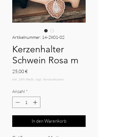
Artikelnummer: 14-2801-02
Kerzenhalter
Schwein Rosa m
Preis
25,00 €
Anzahl
*
In den Warenkorb