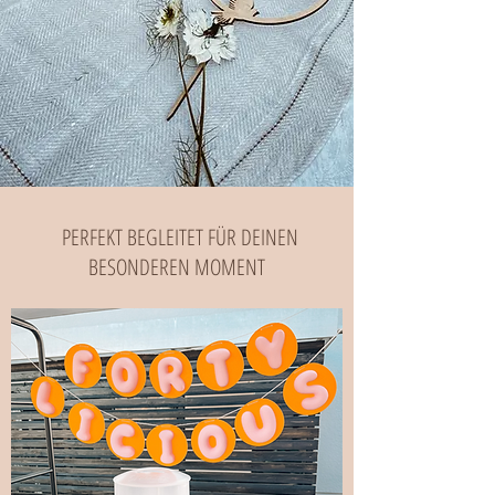
PERFEKT BEGLEITET FÜR DEINEN
BESONDEREN MOMENT