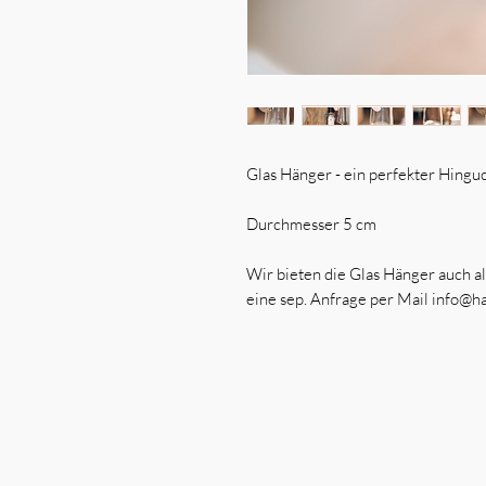
Glas Hänger - ein perfekter Hinguc
Durchmesser 5 cm
Wir bieten die Glas Hänger auch als
eine sep. Anfrage per Mail info@h