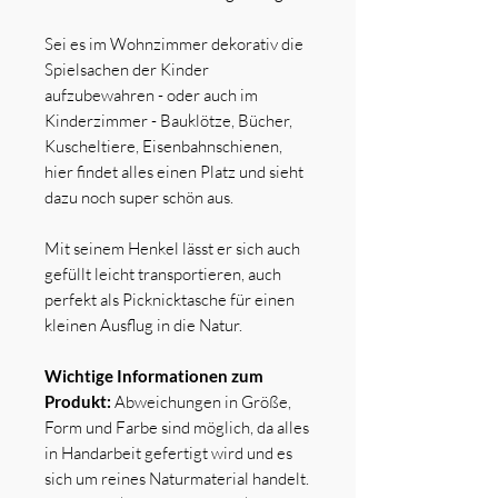
Sei es im Wohnzimmer dekorativ die
Spielsachen der Kinder
aufzubewahren - oder auch im
Kinderzimmer - Bauklötze, Bücher,
Kuscheltiere, Eisenbahnschienen,
hier findet alles einen Platz und sieht
dazu noch super schön aus.
Mit seinem Henkel lässt er sich auch
gefüllt leicht transportieren, auch
perfekt als Picknicktasche für einen
kleinen Ausflug in die Natur.
Wichtige Informationen zum
Produkt:
Abweichungen in Größe,
Form und Farbe sind möglich, da alles
in Handarbeit gefertigt wird und es
sich um reines Naturmaterial handelt.