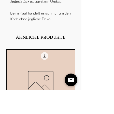
Jedes Stück ist somit ein Unikat.
Beim Kauf handelt es sich nur um den
Korb ohne jegliche Deko.
ÄHNLICHE PRODUKTE