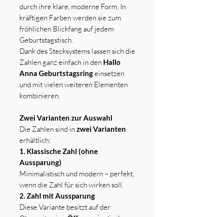
durch ihre klare, moderne Form. In
kräftigen Farben werden sie zum
fröhlichen Blickfang auf jedem
Geburtstagstisch.
Dank des Stecksystems lassen sich die
Zahlen ganz einfach in den
Hallo
Anna Geburtstagsring
einsetzen
und mit vielen weiteren Elementen
kombinieren.
Zwei Varianten zur Auswahl
Die Zahlen sind in
zwei Varianten
erhältlich:
1. Klassische Zahl (ohne
Aussparung)
Minimalistisch und modern – perfekt,
wenn die Zahl für sich wirken soll.
2. Zahl mit Aussparung
Diese Variante besitzt auf der