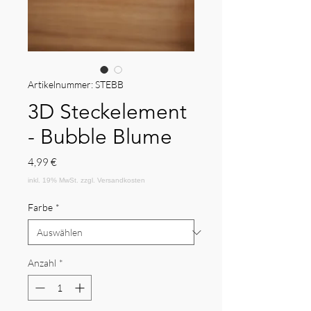
Artikelnummer: STEBB
3D Steckelement
- Bubble Blume
Preis
4,99 €
Farbe
*
Anzahl
*