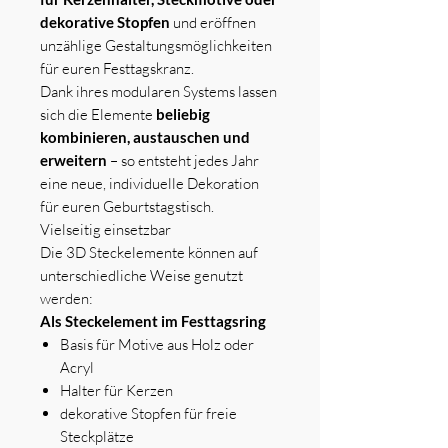
dekorative Stopfen
und eröffnen
unzählige Gestaltungsmöglichkeiten
für euren Festtagskranz.
Dank ihres modularen Systems lassen
sich die Elemente
beliebig
kombinieren, austauschen und
erweitern
– so entsteht jedes Jahr
eine neue, individuelle Dekoration
für euren Geburtstagstisch.
Vielseitig einsetzbar
Die 3D Steckelemente können auf
unterschiedliche Weise genutzt
werden:
Als Steckelement im Festtagsring
Basis für Motive aus Holz oder
Acryl
Halter für Kerzen
dekorative Stopfen für freie
Steckplätze