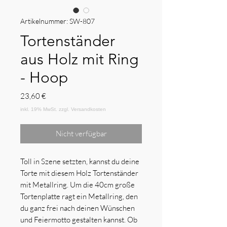
Artikelnummer: SW-807
Tortenständer
aus Holz mit Ring
- Hoop
Preis
23,60 €
Nicht verfügbar
Toll in Szene setzten, kannst du deine
Torte mit diesem Holz Tortenständer
mit Metallring. Um die 40cm große
Tortenplatte ragt ein Metallring, den
du ganz frei nach deinen Wünschen
und Feiermotto gestalten kannst. Ob