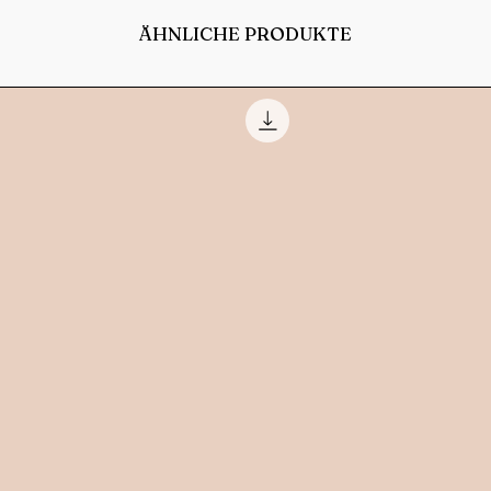
ÄHNLICHE PRODUKTE