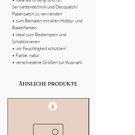
Serviettentechnik und Decopatch/
Paperpatch zu verwenden
•
zum Bemalen mit allen Hobby- und
Bastelfarben
•
ideal zum Bestempeln und
Schablonieren
•
vor Feuchtigkeit schützen!
•
Farbe: natur
•
verschiedene Größen zur Auswahl
ÄHNLICHE PRODUKTE