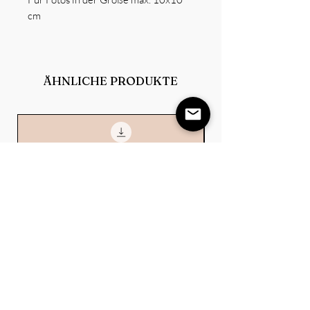
cm
ÄHNLICHE PRODUKTE