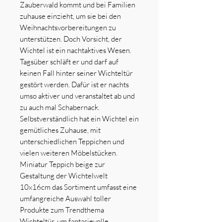
Zauberwald kommt und bei Familien
zuhause einzieht, um sie bei den
Weihnachtsvorbereitungen zu
unterstützen. Doch Vorsicht, der
Wichtel ist ein nachtaktives Wesen.
Tagsüber schläft er und darf auf
keinen Fall hinter seiner Wichteltür
gestört werden. Dafür ist er nachts
umso aktiver und veranstaltet ab und
zu auch mal Schabernack.
Selbstverständlich hat ein Wichtel ein
gemütliches Zuhause, mit
unterschiedlichen Teppichen und
vielen weiteren Möbelstücken.
Miniatur Teppich beige zur
Gestaltung der Wichtelwelt
10x16cm das Sortiment umfasst eine
umfangreiche Auswahl toller
Produkte zum Trendthema
Wichteltür, um fantasievolle