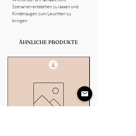
Szenarien entstehen zu lassen und
Kinderaugen zum Leuchten zu
bringen
ÄHNLICHE PRODUKTE