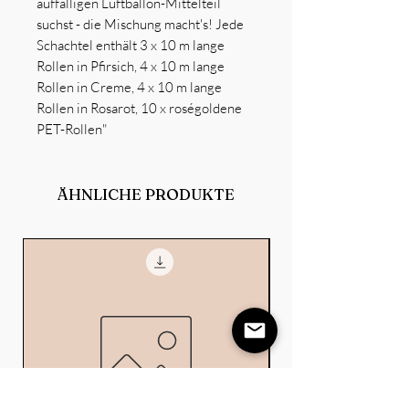
auffälligen Luftballon-Mittelteil
suchst - die Mischung macht's! Jede
Schachtel enthält 3 x 10 m lange
Rollen in Pfirsich, 4 x 10 m lange
Rollen in Creme, 4 x 10 m lange
Rollen in Rosarot, 10 x roségoldene
PET-Rollen"
ÄHNLICHE PRODUKTE