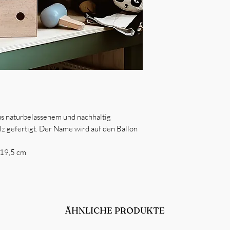
s naturbelassenem und nachhaltig
 gefertigt. Der Name wird auf den Ballon
 19,5 cm
ÄHNLICHE PRODUKTE