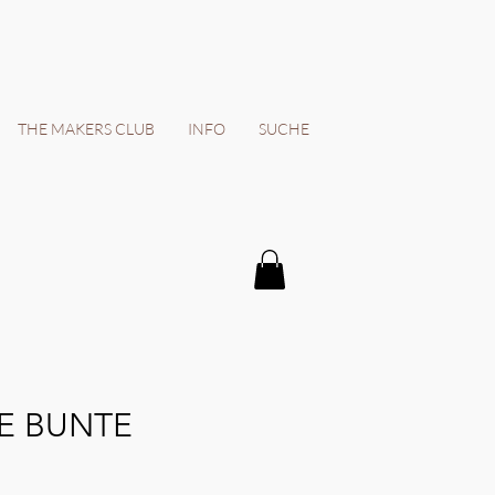
THE MAKERS CLUB
INFO
SUCHE
E BUNTE