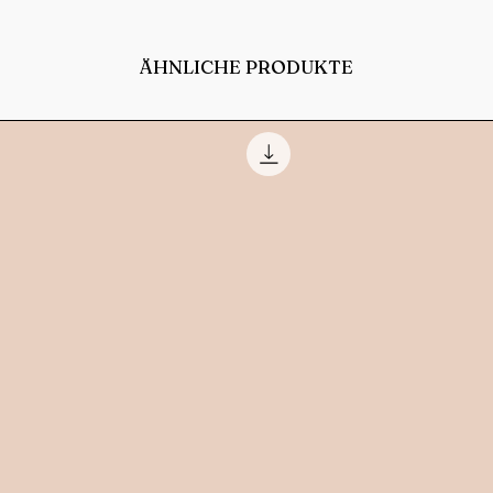
ÄHNLICHE PRODUKTE