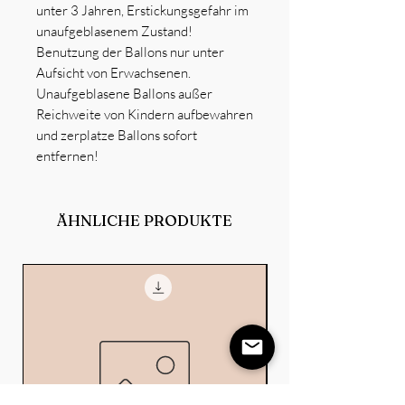
unter 3 Jahren, Erstickungsgefahr im
unaufgeblasenem Zustand!
Benutzung der Ballons nur unter
Aufsicht von Erwachsenen.
Unaufgeblasene Ballons außer
Reichweite von Kindern aufbewahren
und zerplatze Ballons sofort
entfernen!
ÄHNLICHE PRODUKTE