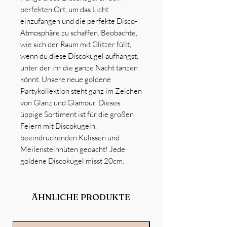
perfekten Ort, um das Licht
einzufangen und die perfekte Disco-
Atmosphäre zu schaffen. Beobachte,
wie sich der Raum mit Glitzer füllt,
wenn du diese Discokugel aufhängst,
unter der ihr die ganze Nacht tanzen
könnt. Unsere neue goldene
Partykollektion steht ganz im Zeichen
von Glanz und Glamour. Dieses
üppige Sortiment ist für die großen
Feiern mit Discokugeln,
beeindruckenden Kulissen und
Meilensteinhüten gedacht! Jede
goldene Discokugel misst 20cm.
ÄHNLICHE PRODUKTE