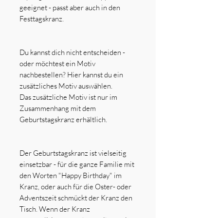
geeignet - passt aber auch in den
Festtagskranz.
Du kannst dich nicht entscheiden -
oder möchtest ein Motiv
nachbestellen? Hier kannst du ein
zusätzliches Motiv auswählen.
Das zusätzliche Motiv ist nur im
Zusammenhang mit dem
Geburtstagskranz erhältlich.
Der Geburtstagskranz ist vielseitig
einsetzbar - für die ganze Familie mit
den Worten "Happy Birthday" im
Kranz, oder auch für die Oster- oder
Adventszeit schmückt der Kranz den
Tisch. Wenn der Kranz