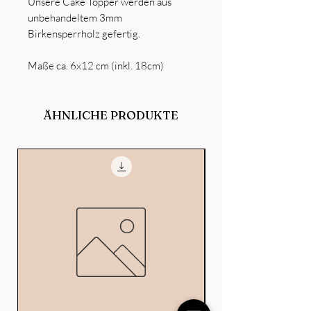
Unsere Cake Topper werden aus
unbehandeltem 3mm
Birkensperrholz gefertig.
Maße ca. 6x12 cm (inkl. 18cm)
ÄHNLICHE PRODUKTE