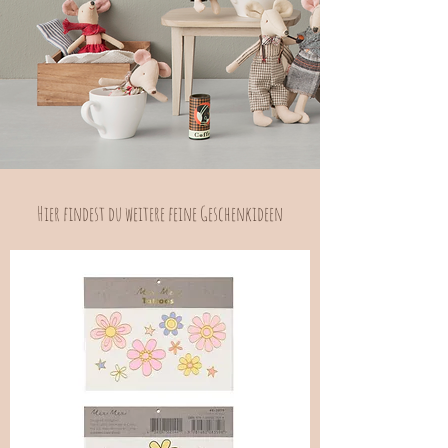
Hier findest du weitere feine Geschenkideen