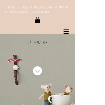
LIEFERZEIT 7-12 Tage // VERSANDKOSTENFREI AB 150€
// EXPRESSPRODUKTION AUF ANFRAGE
< Alles ansehen