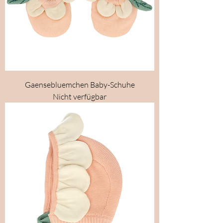
Gaensebluemchen Baby-Schuhe
Nicht verfügbar