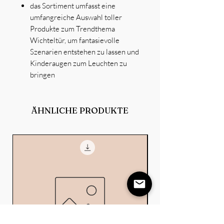
das Sortiment umfasst eine
umfangreiche Auswahl toller
Produkte zum Trendthema
Wichteltür, um fantasievolle
Szenarien entstehen zu lassen und
Kinderaugen zum Leuchten zu
bringen
ÄHNLICHE PRODUKTE