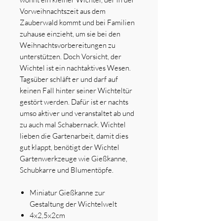
Vorweihnachtszeit aus dem
Zauberwald kommt und bei Familien
zuhause einzieht, um sie bei den
Weihnachtsvorbereitungen zu
unterstützen. Doch Vorsicht, der
Wichtel ist ein nachtaktives Wesen.
Tagsüber schläft er und darf auf
keinen Fall hinter seiner Wichteltür
gestört werden. Dafür ist er nachts
umso aktiver und veranstaltet ab und
zu auch mal Schabernack. Wichtel
lieben die Gartenarbeit, damit dies
gut klappt, benötigt der Wichtel
Gartenwerkzeuge wie Gießkanne,
Schubkarre und Blumentöpfe.
Miniatur Gießkanne zur
Gestaltung der Wichtelwelt
4x2,5x2cm