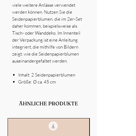
viele weitere Anlässe verwendet
werden können. Nutzen Sie die
Seidenpapierblumen, die im 2er-Set
daher kommen, beispielsweise als
Tisch- oder Wanddeko. Im Innenteil
der Verpackung ist eine Anleitung
integriert, die mithilfe von Bildern
zeigt, wie die Seidenpapierblumen
auseinandergefaltet werden.
Inhalt: 2 Seidenpapierblumen
Größe: Ø ca. 45 cm
ÄHNLICHE PRODUKTE