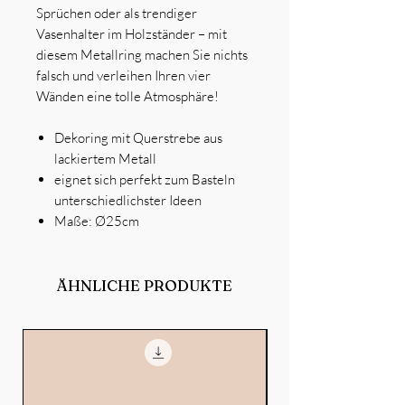
Sprüchen oder als trendiger
Vasenhalter im Holzständer – mit
diesem Metallring machen Sie nichts
falsch und verleihen Ihren vier
Wänden eine tolle Atmosphäre!
Dekoring mit Querstrebe aus
lackiertem Metall
eignet sich perfekt zum Basteln
unterschiedlichster Ideen
Maße: Ø25cm
ÄHNLICHE PRODUKTE