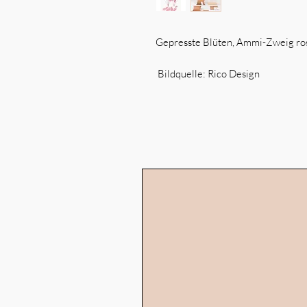
Gepresste Blüten, Ammi-Zweig ros
Bildquelle: Rico Design